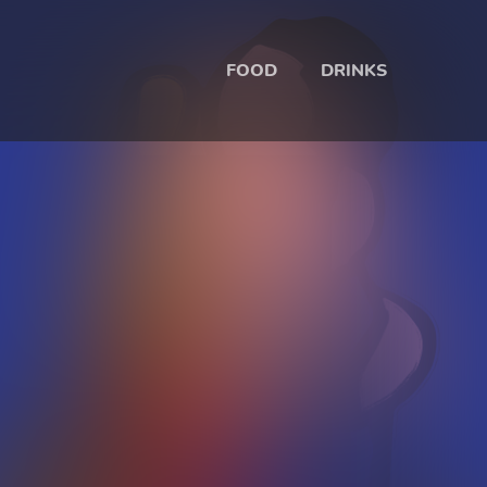
FOOD
DRINKS