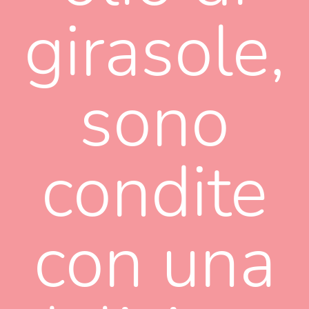
girasole,
sono
condite
con una