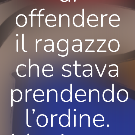
offendere
il ragazzo
che stava
prendendo
l’ordine.