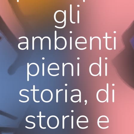
gli
ambienti
pieni di
storia, di
storie e